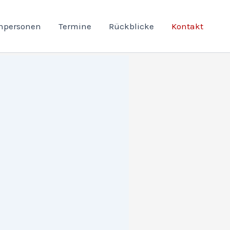
hpersonen
Termine
Rückblicke
Kontakt