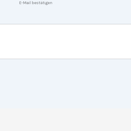
E-Mail bestätigen